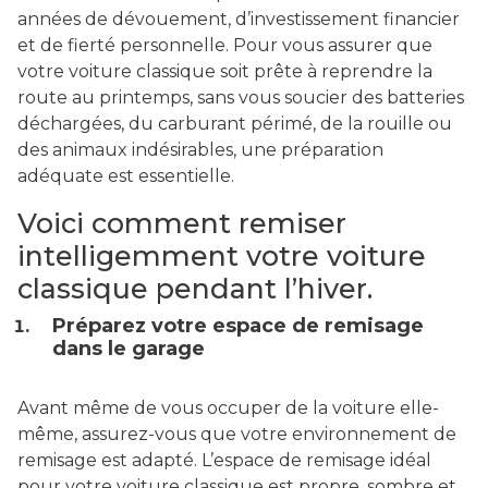
années de dévouement, d’investissement financier
et de fierté personnelle. Pour vous assurer que
votre voiture classique soit prête à reprendre la
route au printemps, sans vous soucier des batteries
déchargées, du carburant périmé, de la rouille ou
des animaux indésirables, une préparation
adéquate est essentielle.
Voici comment remiser
intelligemment votre voiture
classique pendant l’hiver.
Préparez votre espace de remisage
dans le garage
Avant même de vous occuper de la voiture elle-
même, assurez-vous que votre environnement de
remisage est adapté. L’espace de remisage idéal
pour votre voiture classique est propre, sombre et