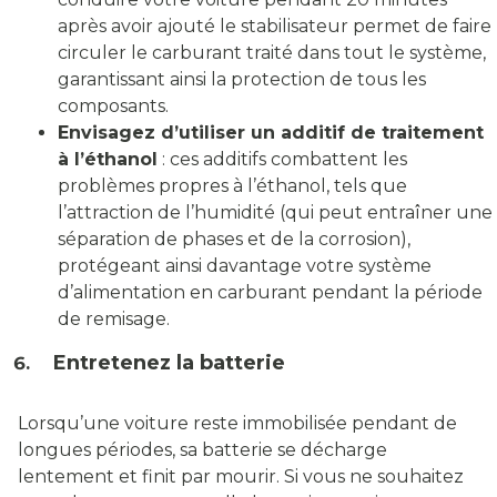
après avoir ajouté le stabilisateur permet de faire
circuler le carburant traité dans tout le système,
garantissant ainsi la protection de tous les
composants.
Envisagez d’utiliser un additif de traitement
à l’éthanol
: ces additifs combattent les
problèmes propres à l’éthanol, tels que
l’attraction de l’humidité (qui peut entraîner une
séparation de phases et de la corrosion),
protégeant ainsi davantage votre système
d’alimentation en carburant pendant la période
de remisage.
Entretenez la batterie
Lorsqu’une voiture reste immobilisée pendant de
longues périodes, sa batterie se décharge
lentement et finit par mourir. Si vous ne souhaitez