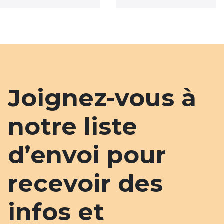
Joignez-vous à
notre liste
d’envoi pour
recevoir des
infos et