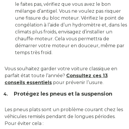
le faites pas, vérifiez que vous avez le bon
mélange d’antigel. Vous ne voulez pas risquer
une fissure du bloc moteur. Vérifiez le point de
congélation à l’aide d’un hydromètre et, dans les
climats plus froids, envisagez d’installer un
chauffe-moteur. Cela vous permettra de
démarrer votre moteur en douceur, même par
temps très froid.
Vous souhaitez garder votre voiture classique en
parfait état toute l’année?
Consultez ces 13
conseils essentiels
pour prévenir l’usure.
Protégez les pneus et la suspension
Les pneus plats sont un problème courant chez les
véhicules remisés pendant de longues périodes.
Pour éviter cela :