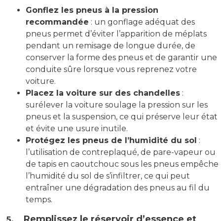
Gonflez les pneus à la pression
recommandée
: un gonflage adéquat des
pneus permet d’éviter l’apparition de méplats
pendant un remisage de longue durée, de
conserver la forme des pneus et de garantir une
conduite sûre lorsque vous reprenez votre
voiture.
Placez la voiture sur des chandelles
:
surélever la voiture soulage la pression sur les
pneus et la suspension, ce qui préserve leur état
et évite une usure inutile.
Protégez les pneus de l’humidité du sol
:
l’utilisation de contreplaqué, de pare-vapeur ou
de tapis en caoutchouc sous les pneus empêche
l’humidité du sol de s’infiltrer, ce qui peut
entraîner une dégradation des pneus au fil du
temps.
Remplissez le réservoir d’essence et