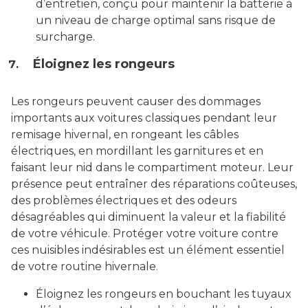
d’entretien, conçu pour maintenir la batterie à
un niveau de charge optimal sans risque de
surcharge.
Éloignez les rongeurs
Les rongeurs peuvent causer des dommages
importants aux voitures classiques pendant leur
remisage hivernal, en rongeant les câbles
électriques, en mordillant les garnitures et en
faisant leur nid dans le compartiment moteur. Leur
présence peut entraîner des réparations coûteuses,
des problèmes électriques et des odeurs
désagréables qui diminuent la valeur et la fiabilité
de votre véhicule. Protéger votre voiture contre
ces nuisibles indésirables est un élément essentiel
de votre routine hivernale.
Éloignez les rongeurs en bouchant les tuyaux