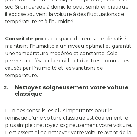
sec. Si un garage à domicile peut sembler pratique,
il expose souvent la voiture à des fluctuations de
température et à l’humidité.
Conseil de pro :
un espace de remisage climatisé
maintient l’humidité à un niveau optimal et garantit
une température modérée et constante. Cela
permettra d’éviter la rouille et d’autres dommages
causés par l’humidité et les variations de
température.
Nettoyez soigneusement votre voiture
classique
L’un des conseils les plus importants pour le
remisage d’une voiture classique est également le
plus simple : nettoyez soigneusement votre voiture.
Il est essentiel de nettoyer votre voiture avant de la