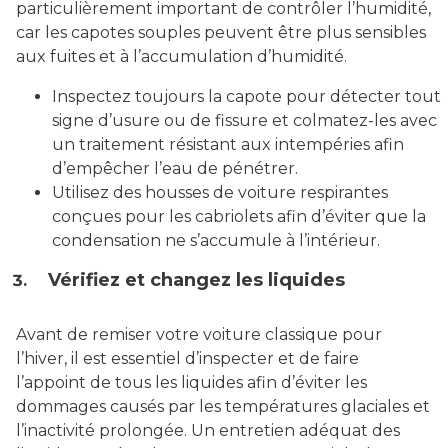
particulièrement important de contrôler l’humidité,
car les capotes souples peuvent être plus sensibles
aux fuites et à l’accumulation d’humidité.
Inspectez toujours la capote pour détecter tout
signe d’usure ou de fissure et colmatez-les avec
un traitement résistant aux intempéries afin
d’empêcher l’eau de pénétrer.
Utilisez des housses de voiture respirantes
conçues pour les cabriolets afin d’éviter que la
condensation ne s’accumule à l’intérieur.
Vérifiez et changez les liquides
Avant de remiser votre voiture classique pour
l’hiver, il est essentiel d’inspecter et de faire
l’appoint de tous les liquides afin d’éviter les
dommages causés par les températures glaciales et
l’inactivité prolongée. Un entretien adéquat des