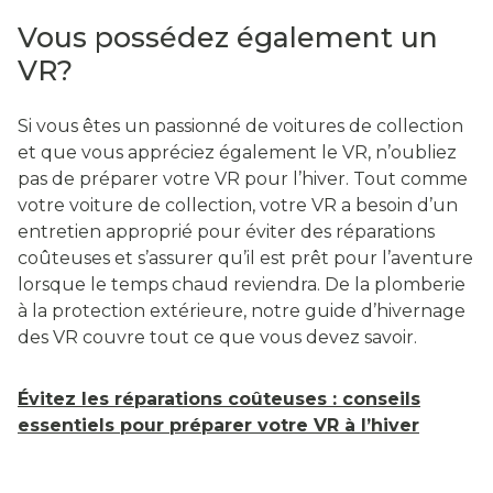
Vous possédez également un
VR?
Si vous êtes un passionné de voitures de collection
et que vous appréciez également le VR, n’oubliez
pas de préparer votre VR pour l’hiver. Tout comme
votre voiture de collection, votre VR a besoin d’un
entretien approprié pour éviter des réparations
coûteuses et s’assurer qu’il est prêt pour l’aventure
lorsque le temps chaud reviendra. De la plomberie
à la protection extérieure, notre guide d’hivernage
des VR couvre tout ce que vous devez savoir.
Évitez les réparations coûteuses : conseils
essentiels pour préparer votre VR à l’hiver