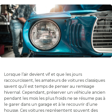
Lorsque l’air devient vif et que les jours
raccourcissent, les amateurs de voitures classiques
savent qu’il est temps de penser au remisage
hivernal. Cependant, préserver un véhicule ancien
pendant les mois les plus froids ne se résume pas à
le garer dans un garage et à le recouvrir d’une
housse. Ces voitures représentent souvent des