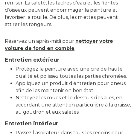
remiser. La saleté, les taches d’eau et les fientes
d’oiseaux peuvent endommager la peinture et
favoriser la rouille. De plus, les miettes peuvent
attirer les rongeurs.
Réservez un après-midi pour
nettoyer votre
voiture de fond en comble
:
Entretien extérieur
Protégez la peinture avec une cire de haute
qualité et polissez toutes les parties chromées.
Appliquez un produit d’entretien pour pneus
afin de les maintenir en bon état.
Nettoyez les roues et le dessous des ailes, en
accordant une attention particulière à la graisse,
au goudron et aux saletés.
Entretien intérieur
Passez l’aspirateur dans tous les recoins pour