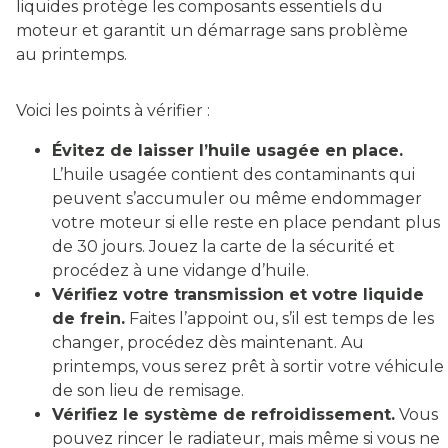
liquides protège les composants essentiels du
moteur et garantit un démarrage sans problème
au printemps.
Voici les points à vérifier :
Évitez de laisser l’huile usagée en place.
L’huile usagée contient des contaminants qui
peuvent s’accumuler ou même endommager
votre moteur si elle reste en place pendant plus
de 30 jours. Jouez la carte de la sécurité et
procédez à une vidange d’huile.
Vérifiez votre transmission et votre liquide
de frein.
Faites l’appoint ou, s’il est temps de les
changer, procédez dès maintenant. Au
printemps, vous serez prêt à sortir votre véhicule
de son lieu de remisage.
Vérifiez le système de refroidissement.
Vous
pouvez rincer le radiateur, mais même si vous ne