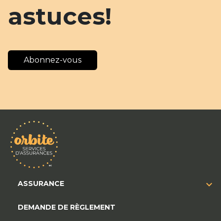
astuces!
Abonnez-vous
ASSURANCE
DEMANDE DE RÈGLEMENT