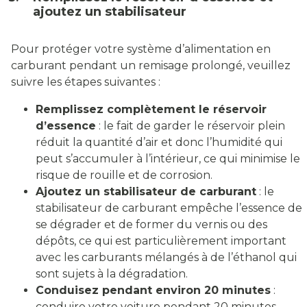
ajoutez un stabilisateur
Pour protéger votre système d’alimentation en
carburant pendant un remisage prolongé, veuillez
suivre les étapes suivantes :
Remplissez complètement le réservoir
d’essence
: le fait de garder le réservoir plein
réduit la quantité d’air et donc l’humidité qui
peut s’accumuler à l’intérieur, ce qui minimise le
risque de rouille et de corrosion.
Ajoutez un stabilisateur de carburant
: le
stabilisateur de carburant empêche l’essence de
se dégrader et de former du vernis ou des
dépôts, ce qui est particulièrement important
avec les carburants mélangés à de l’éthanol qui
sont sujets à la dégradation.
Conduisez pendant environ 20 minutes
:
conduire votre voiture pendant 20 minutes