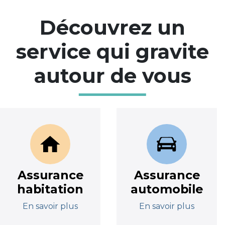
Découvrez un
service qui gravite
autour de vous
Assurance
Assurance
habitation
automobile
En savoir plus
En savoir plus