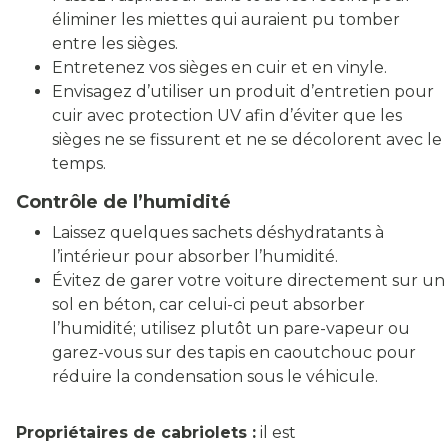
éliminer les miettes qui auraient pu tomber
entre les sièges.
Entretenez vos sièges en cuir et en vinyle.
Envisagez d’utiliser un produit d’entretien pour
cuir avec protection UV afin d’éviter que les
sièges ne se fissurent et ne se décolorent avec le
temps.
Contrôle de l’humidité
Laissez quelques sachets déshydratants à
l’intérieur pour absorber l’humidité.
Évitez de garer votre voiture directement sur un
sol en béton, car celui-ci peut absorber
l’humidité; utilisez plutôt un pare-vapeur ou
garez-vous sur des tapis en caoutchouc pour
réduire la condensation sous le véhicule.
Propriétaires de cabriolets :
il est