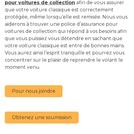
pour voitures de collection
afin de vous assurer
que votre voiture classique est correctement
protégée, même lorsqu’elle est remisée. Nous vous
aiderons à trouver une police d’assurance pour
voitures de collection qui répond à vos besoins afin
que vous puissiez vous détendre en sachant que
votre voiture classique est entre de bonnes mains.
Vous aurez ainsi l’esprit tranquille et pourrez vous
concentrer sur le plaisir de reprendre le volant le
moment venu.
Pour nous joindre
Obtenez une soumission