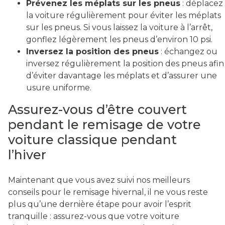
Prévenez les méplats sur les pneus
: déplacez
la voiture régulièrement pour éviter les méplats
sur les pneus. Si vous laissez la voiture à l’arrêt,
gonflez légèrement les pneus d’environ 10 psi.
Inversez la position des pneus
: échangez ou
inversez régulièrement la position des pneus afin
d’éviter davantage les méplats et d’assurer une
usure uniforme.
Assurez-vous d’être couvert
pendant le remisage de votre
voiture classique pendant
l’hiver
Maintenant que vous avez suivi nos meilleurs
conseils pour le remisage hivernal, il ne vous reste
plus qu’une dernière étape pour avoir l’esprit
tranquille : assurez-vous que votre voiture