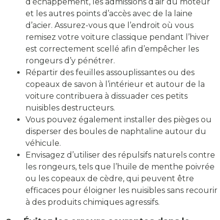
d’échappement, les admissions d’air du moteur
et les autres points d’accès avec de la laine
d’acier. Assurez-vous que l’endroit où vous
remisez votre voiture classique pendant l’hiver
est correctement scellé afin d’empêcher les
rongeurs d’y pénétrer.
Répartir des feuilles assouplissantes ou des
copeaux de savon à l’intérieur et autour de la
voiture contribuera à dissuader ces petits
nuisibles destructeurs.
Vous pouvez également installer des pièges ou
disperser des boules de naphtaline autour du
véhicule.
Envisagez d’utiliser des répulsifs naturels contre
les rongeurs, tels que l’huile de menthe poivrée
ou les copeaux de cèdre, qui peuvent être
efficaces pour éloigner les nuisibles sans recourir
à des produits chimiques agressifs.