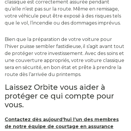
classique est correctement assurée pendant
qu’elle n’est pas sur la route. Même en remisage,
votre véhicule peut être exposé à des risques tels
que le vol, l’incendie ou des dommages imprévus.
Bien que la préparation de votre voiture pour
l’hiver puisse sembler fastidieuse, il s’agit avant tout
de protéger votre investissement. Avec des soins et
une couverture appropriés, votre voiture classique
sera en sécurité, en bon état et prête à prendre la
route dès l’arrivée du printemps.
Laissez Orbite vous aider à
protéger ce qui compte pour
vous.
Contactez dès aujourd’hui l’un des membres
de notre équipe de courtage en assurance