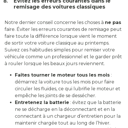
Évitez les erreurs courantes dans le
remisage des voitures classiques
Notre dernier conseil concerne les choses à
ne pas
faire. Éviter les erreurs courantes de remisage peut
faire toute la différence lorsque vient le moment
de sortir votre voiture classique au printemps.
Suivez ces habitudes simples pour remiser votre
véhicule comme un professionnel et le garder prêt
à rouler lorsque les beaux jours reviennent.
Faites tourner le moteur tous les mois
:
démarrez la voiture tous les mois pour faire
circuler les fluides, ce qui lubrifie le moteur et
empêche les joints de se dessécher.
Entretenez la batterie
: évitez que la batterie
ne se décharge en la déconnectant et en la
connectant à un chargeur d’entretien pour la
maintenir chargée tout au long de l’hiver.