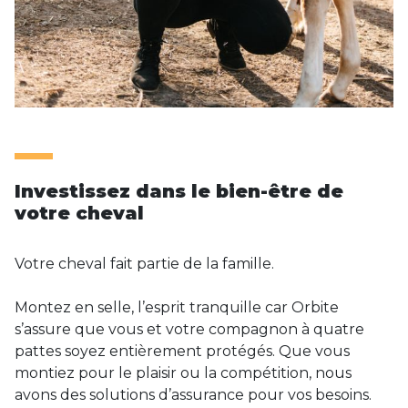
Investissez dans le bien-être de
votre cheval
Votre cheval fait partie de la famille.
Montez en selle, l’esprit tranquille car Orbite
s’assure que vous et votre compagnon à quatre
pattes soyez entièrement protégés. Que vous
montiez pour le plaisir ou la compétition, nous
avons des solutions d’assurance pour vos besoins.