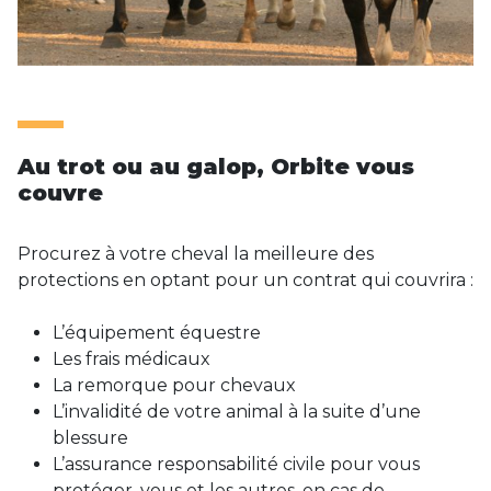
Au trot ou au galop, Orbite vous
couvre
Procurez à votre cheval la meilleure des
protections en optant pour un contrat qui couvrira :
L’équipement équestre
Les frais médicaux
La remorque pour chevaux
L’invalidité de votre animal à la suite d’une
blessure
L’assurance responsabilité civile pour vous
protéger, vous et les autres, en cas de