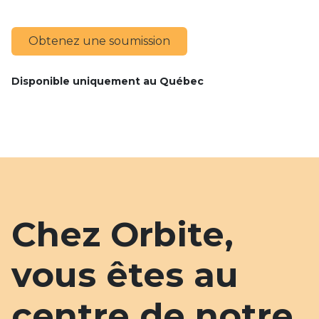
Obtenez une soumission
Disponible uniquement au Québec
Chez Orbite,
vous êtes au
centre de notre