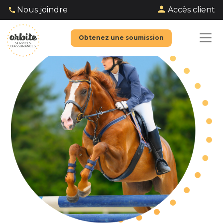
Accès client
Nous joindre
Obtenez une soumission