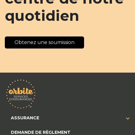
quotidien
Obtenez une soumission
ASSURANCE
DEMANDE DE RÈGLEMENT