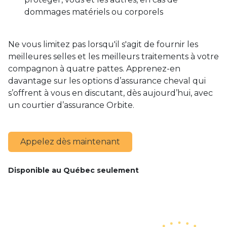
dommages matériels ou corporels
Ne vous limitez pas lorsqu'il s'agit de fournir les
meilleures selles et les meilleurs traitements à votre
compagnon à quatre pattes. Apprenez-en
davantage sur les options d’assurance cheval qui
s’offrent à vous en discutant, dès aujourd’hui, avec
un courtier d’assurance Orbite.
Appelez dès maintenant
Disponible au Québec seulement