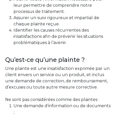
leur permettre de comprendre notre
processus de traitement.
Assurer un suivi rigoureux et impartial de
chaque plainte reçue.
Identifier les causes récurrentes des
insatisfactions afin de prévenir les situations
problématiques à l’avenir.
Qu’est-ce qu’une plainte ?
Une plainte est une insatisfaction exprimée par un
client envers un service ou un produit, et inclus
une demande de correction, de remboursement,
d’excuses ou toute autre mesure corrective.
Ne sont pas considérées comme des plaintes :
Une demande d’information ou de documents
;