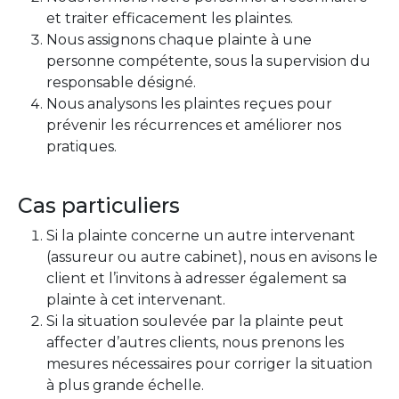
et traiter efficacement les plaintes.
Nous assignons chaque plainte à une
personne compétente, sous la supervision du
responsable désigné.
Nous analysons les plaintes reçues pour
prévenir les récurrences et améliorer nos
pratiques.
Cas particuliers
Si la plainte concerne un autre intervenant
(assureur ou autre cabinet), nous en avisons le
client et l’invitons à adresser également sa
plainte à cet intervenant.
Si la situation soulevée par la plainte peut
affecter d’autres clients, nous prenons les
mesures nécessaires pour corriger la situation
à plus grande échelle.