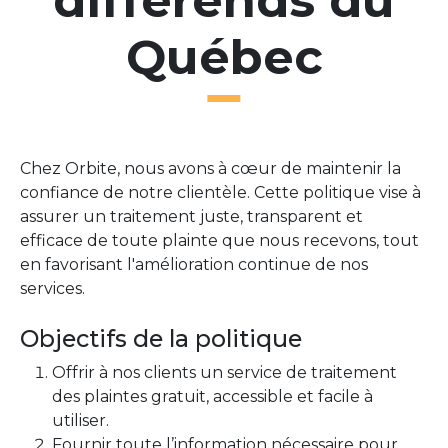
différends du
Québec
Chez Orbite, nous avons à cœur de maintenir la
confiance de notre clientèle. Cette politique vise à
assurer un traitement juste, transparent et
efficace de toute plainte que nous recevons, tout
en favorisant l'amélioration continue de nos
services.
Objectifs de la politique
Offrir à nos clients un service de traitement
des plaintes gratuit, accessible et facile à
utiliser.
Fournir toute l’information nécessaire pour