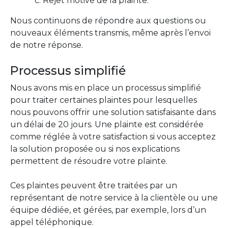
Rejet motivé de la plainte.
Nous continuons de répondre aux questions ou
nouveaux éléments transmis, même après l’envoi
de notre réponse.
Processus simplifié
Nous avons mis en place un processus simplifié
pour traiter certaines plaintes pour lesquelles
nous pouvons offrir une solution satisfaisante dans
un délai de 20 jours. Une plainte est considérée
comme réglée à votre satisfaction si vous acceptez
la solution proposée ou si nos explications
permettent de résoudre votre plainte.
Ces plaintes peuvent être traitées par un
représentant de notre service à la clientèle ou une
équipe dédiée, et gérées, par exemple, lors d’un
appel téléphonique.