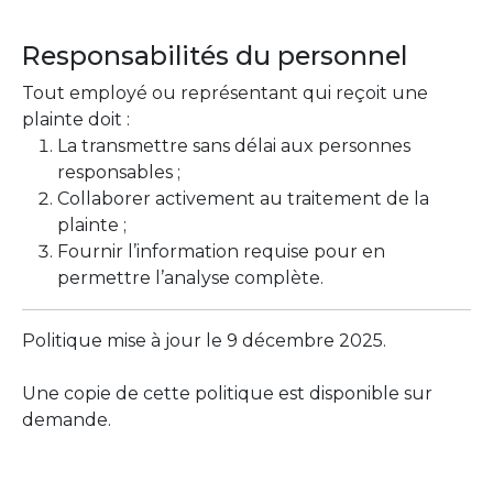
Responsabilités du personnel
Tout employé ou représentant qui reçoit une
plainte doit :
La transmettre sans délai aux personnes
responsables ;
Collaborer activement au traitement de la
plainte ;
Fournir l’information requise pour en
permettre l’analyse complète.
Politique mise à jour le 9 décembre 2025.
Une copie de cette politique est disponible sur
demande.