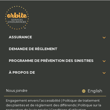
ASSURANCE
DEMANDE DE RÈGLEMENT
PROGRAMME DE PRÉVENTION DES SINISTRES
À PROPOS DE
Nous joindre
English
Engagement envers l’accessibilité
|
Politique de traitement
des plaintes et de règlement des différends
|
Politique sur la
protection de la vie privée
|
Conditions d’utilisation