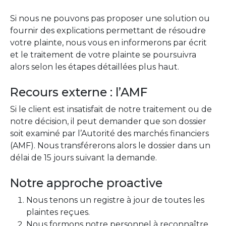
Si nous ne pouvons pas proposer une solution ou
fournir des explications permettant de résoudre
votre plainte, nous vous en informerons par écrit
et le traitement de votre plainte se poursuivra
alors selon les étapes détaillées plus haut.
Recours externe : l’AMF
Si le client est insatisfait de notre traitement ou de
notre décision, il peut demander que son dossier
soit examiné par l’Autorité des marchés financiers
(AMF). Nous transférerons alors le dossier dans un
délai de 15 jours suivant la demande.
Notre approche proactive
Nous tenons un registre à jour de toutes les
plaintes reçues.
Nous formons notre personnel à reconnaître