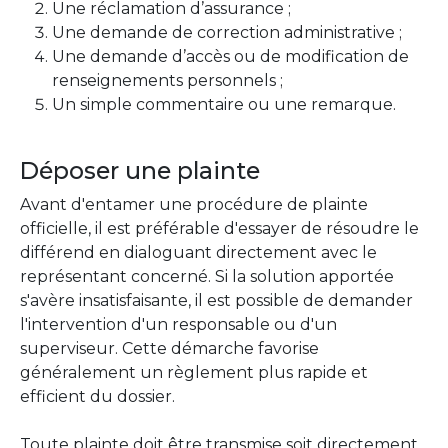
Une réclamation d’assurance ;
Une demande de correction administrative ;
Une demande d’accès ou de modification de
renseignements personnels ;
Un simple commentaire ou une remarque.
Déposer une plainte
Avant d'entamer une procédure de plainte
officielle, il est préférable d'essayer de résoudre le
différend en dialoguant directement avec le
représentant concerné. Si la solution apportée
s'avère insatisfaisante, il est possible de demander
l'intervention d'un responsable ou d'un
superviseur. Cette démarche favorise
généralement un règlement plus rapide et
efficient du dossier.
Toute plainte doit être transmise soit directement,