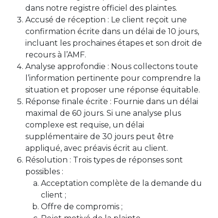
dans notre registre officiel des plaintes.
Accusé de réception : Le client reçoit une
confirmation écrite dans un délai de 10 jours,
incluant les prochaines étapes et son droit de
recours à l’AMF.
Analyse approfondie : Nous collectons toute
l’information pertinente pour comprendre la
situation et proposer une réponse équitable.
Réponse finale écrite : Fournie dans un délai
maximal de 60 jours. Si une analyse plus
complexe est requise, un délai
supplémentaire de 30 jours peut être
appliqué, avec préavis écrit au client.
Résolution : Trois types de réponses sont
possibles :
Acceptation complète de la demande du
client ;
Offre de compromis ;