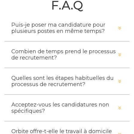
F.A.Q
Puis-je poser ma candidature pour
plusieurs postes en même temps?
Combien de temps prend le processus
de recrutement?
Quelles sont les étapes habituelles du
processus de recrutement?
Acceptez-vous les candidatures non
spécifiques?
Orbite offre-t-elle le travail à domicile