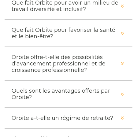
Que fait Orbite pour avoir un milieu de
travail diversifié et inclusif?
Que fait Orbite pour favoriser la santé
et le bien-être?
Orbite offre-t-elle des possibilités
d’avancement professionnel et de
croissance professionnelle?
Quels sont les avantages offerts par
Orbite?
Orbite a-t-elle un régime de retraite?