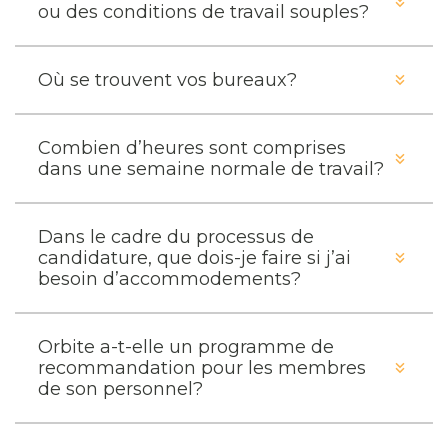
ou des conditions de travail souples?
Où se trouvent vos bureaux?
Combien d’heures sont comprises
dans une semaine normale de travail?
Dans le cadre du processus de
candidature, que dois-je faire si j’ai
besoin d’accommodements?
Orbite a-t-elle un programme de
recommandation pour les membres
de son personnel?