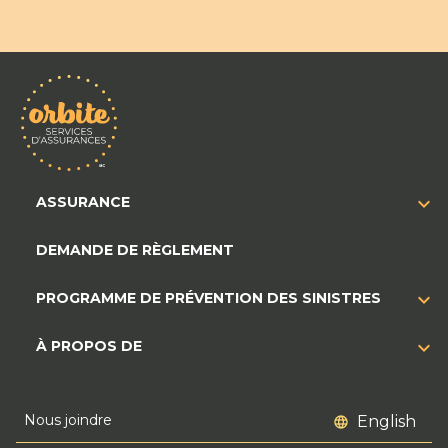
ASSURANCE
DEMANDE DE RÈGLEMENT
PROGRAMME DE PRÉVENTION DES SINISTRES
À PROPOS DE
Nous joindre
English