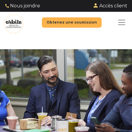
Accès client
Nous joindre
Obtenez une soumission