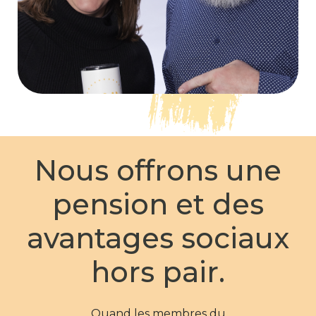
Nous offrons une
pension et des
avantages sociaux
hors pair.
Quand les membres du