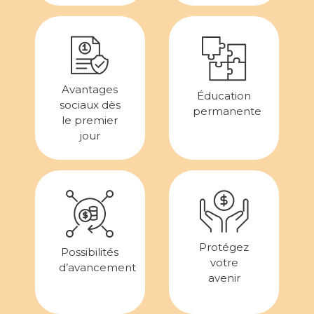
Avantages
Éducation
sociaux dès
permanente
le premier
jour
Protégez
Possibilités
votre
d’avancement
avenir