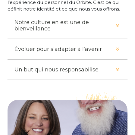
l’expérience du personnel du Orbite. C’est ce qui
définit notre identité et ce que nous vous offrons.
Notre culture en est une de
bienveillance
Évoluer pour s’adapter à l’avenir
Un but qui nous responsabilise