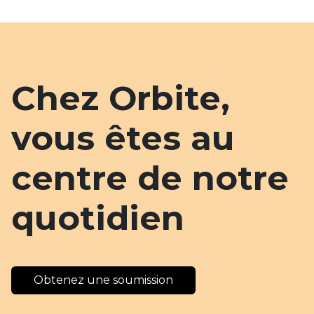
Chez Orbite,
vous êtes au
centre de notre
quotidien
Obtenez une soumission