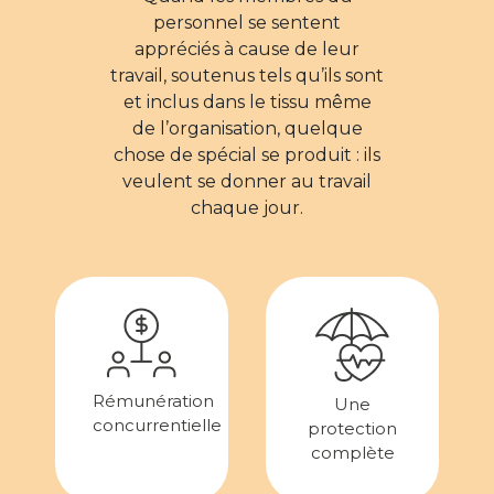
personnel se sentent
appréciés à cause de leur
travail, soutenus tels qu’ils sont
et inclus dans le tissu même
de l’organisation, quelque
chose de spécial se produit : ils
veulent se donner au travail
chaque jour.
Rémunération
Une
concurrentielle
protection
complète