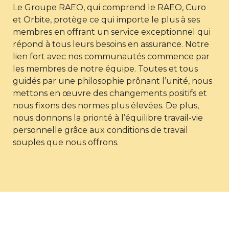
Le Groupe RAEO, qui comprend le RAEO, Curo
et Orbite, protège ce qui importe le plus à ses
membres en offrant un service exceptionnel qui
répond à tous leurs besoins en assurance. Notre
lien fort avec nos communautés commence par
les membres de notre équipe. Toutes et tous
guidés par une philosophie prônant l’unité, nous
mettons en œuvre des changements positifs et
nous fixons des normes plus élevées. De plus,
nous donnons la priorité à l’équilibre travail-vie
personnelle grâce aux conditions de travail
souples que nous offrons.