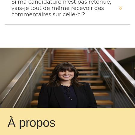
Si ma candidature n’est pas retenue,
vais-je tout de même recevoir des
commentaires sur celle-ci?
À propos