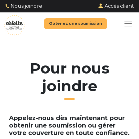
Accès client
Nous joindre
Obtenez une soumission
Pour nous
joindre
Appelez-nous dès maintenant pour
obtenir une soumission ou gérer
votre couverture en toute confiance.