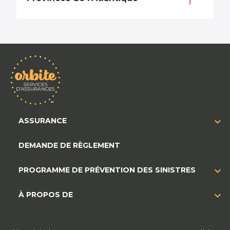
ASSURANCE
DEMANDE DE RÈGLEMENT
PROGRAMME DE PRÉVENTION DES SINISTRES
À PROPOS DE