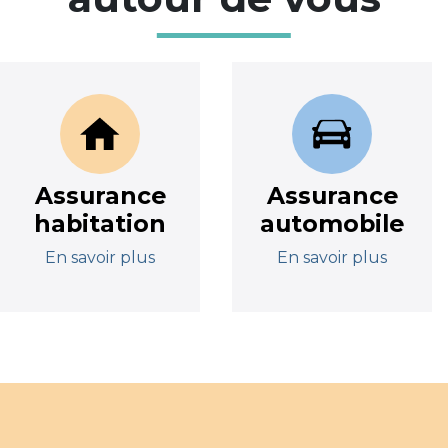
Assurance
Assurance
habitation
automobile
En savoir plus
En savoir plus