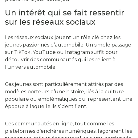
Un intérêt qui se fait ressentir
sur les réseaux sociaux
Les réseaux sociaux jouent un rôle clé chez les
jeunes passionnés d’automobile. Un simple passage
sur TikTok, YouTube ou Instagram suffit pour
découvrir des communautés qui les relient à
l’univers automobile.
Ces jeunes sont particulièrement attirés par des
modèles porteurs d’une histoire, liés à la culture
populaire ou emblématiques qui représentent une
époque à laquelle ils s’identifient.
Ces communautés en ligne, tout comme les
plateformes d’enchères numériques, façonnent les