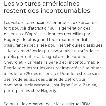
Les voitures américaines
restent des incontournables
Les voitures américaines continuent d’exercer un
fort pouvoir d’attraction sur la génération des
milléniaux. D’après les données recueillies par
Hagerty – le plus grand fournisseur mondial
d'assurance spécialisée pour les véhicules classiques
- les dix modèles les plus populaires auprès de ce
public portent tous la signature de Ford ou
Chevrolet. « La Miata, la Série 3 et l’incontournable
Beetle sont les seules voitures importées à se hisser
dans le top 25 des milléniaux. Pour le reste, ce sont
des modèles issus des usines de Détroit qui
dominent le classement », souligne David Zenlea,
porte-paroles chez Hagerty.
Selon lui, la demande pour les classiques JDM