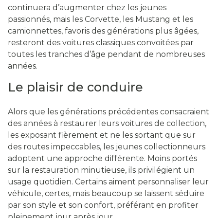
continuera d’augmenter chez les jeunes
passionnés, mais les Corvette, les Mustang et les
camionnettes, favoris des générations plus âgées,
resteront des voitures classiques convoitées par
toutes les tranches d’âge pendant de nombreuses
années.
Le plaisir de conduire
Alors que les générations précédentes consacraient
des années à restaurer leurs voitures de collection,
les exposant fièrement et ne les sortant que sur
des routes impeccables, les jeunes collectionneurs
adoptent une approche différente. Moins portés
sur la restauration minutieuse, ils privilégient un
usage quotidien. Certains aiment personnaliser leur
véhicule, certes, mais beaucoup se laissent séduire
par son style et son confort, préférant en profiter
pleinement jour après jour.