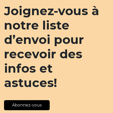
Joignez-vous à
notre liste
d’envoi pour
recevoir des
infos et
astuces!
Abonnez-vous