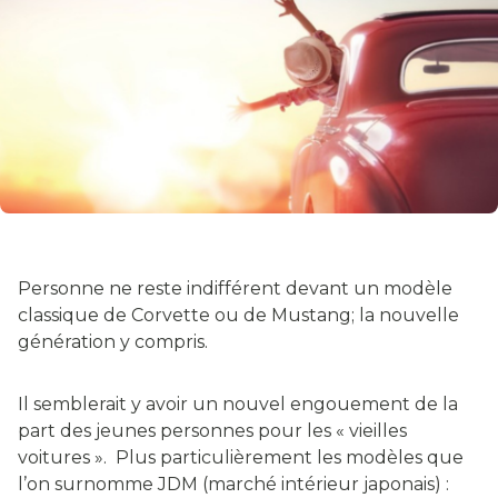
Personne ne reste indifférent devant un modèle
classique de Corvette ou de Mustang; la nouvelle
génération y compris.
Il semblerait y avoir un nouvel engouement de la
part des jeunes personnes pour les « vieilles
voitures ». Plus particulièrement les modèles que
l’on surnomme JDM (marché intérieur japonais) :