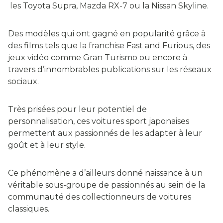
les Toyota Supra, Mazda RX-7 ou la Nissan Skyline.
Des modèles qui ont gagné en popularité grâce à
des films tels que la franchise Fast and Furious, des
jeux vidéo comme Gran Turismo ou encore à
travers d’innombrables publications sur les réseaux
sociaux.
Très prisées pour leur potentiel de
personnalisation, ces voitures sport japonaises
permettent aux passionnés de les adapter à leur
goût et à leur style.
Ce phénomène a d’ailleurs donné naissance à un
véritable sous-groupe de passionnés au sein de la
communauté des collectionneurs de voitures
classiques.