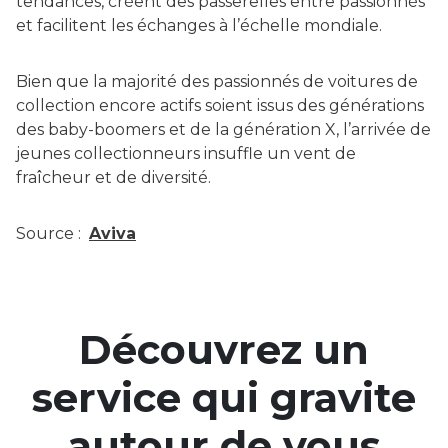
tendances, créent des passerelles entre passionnés
et facilitent les échanges à l’échelle mondiale.
Bien que la majorité des passionnés de voitures de
collection encore actifs soient issus des générations
des baby-boomers et de la génération X, l’arrivée de
jeunes collectionneurs insuffle un vent de
fraîcheur et de diversité.
Source :
Aviva
Découvrez un
service qui gravite
autour de vous