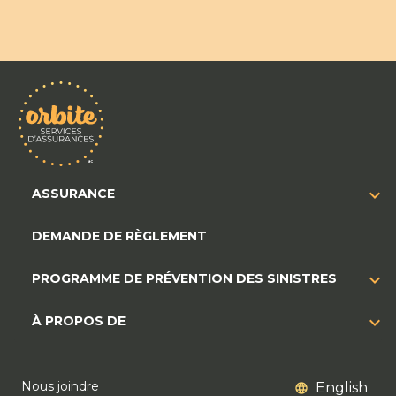
ASSURANCE
DEMANDE DE RÈGLEMENT
PROGRAMME DE PRÉVENTION DES SINISTRES
À PROPOS DE
Nous joindre
English