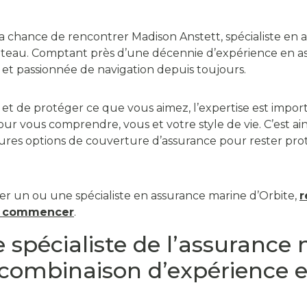
chance de rencontrer Madison Anstett, spécialiste en as
ateau. Comptant près d’une décennie d’expérience en a
 et passionnée de navigation depuis toujours.
r et de protéger ce que vous aimez, l’expertise est import
ur vous comprendre, vous et votre style de vie. C’est ai
res options de couverture d’assurance pour rester proté
rer un ou une spécialiste en assurance marine d’Orbite,
r
r commencer
.
 spécialiste de l’assurance
 combinaison d’expérience 