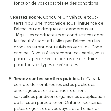
fonction de vos capacités et des conditions.
7.
Restez sobre.
Conduire un véhicule tout-
terrain ou une motoneige sous l’influence de
l’alcool ou de drogues est dangereux et
illégal. Les conducteurs et conductrices dont
les facultés sont affaiblies par l’alcool ou les
drogues seront poursuivis en vertu du Code
criminel. Si vous êtes reconnu coupable, vous
pourriez perdre votre permis de conduire
pour tous les types de véhicules.
8.
Restez sur les sentiers publics.
Le Canada
compte de nombreuses pistes publiques
aménagées et entretenues, qui sont
surveillées par divers organismes d’application
1
de la loi, en particulier en Ontario.
Certaines
pistes exigent que vous ayez et affichiez un