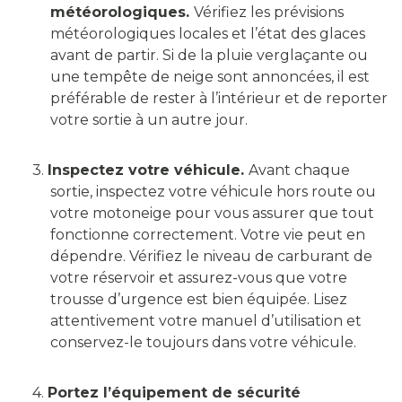
météorologiques.
Vérifiez les prévisions
météorologiques locales et l’état des glaces
avant de partir. Si de la pluie verglaçante ou
une tempête de neige sont annoncées, il est
préférable de rester à l’intérieur et de reporter
votre sortie à un autre jour.
3.
Inspectez votre véhicule.
Avant chaque
sortie, inspectez votre véhicule hors route ou
votre motoneige pour vous assurer que tout
fonctionne correctement. Votre vie peut en
dépendre. Vérifiez le niveau de carburant de
votre réservoir et assurez-vous que votre
trousse d’urgence est bien équipée. Lisez
attentivement votre manuel d’utilisation et
conservez-le toujours dans votre véhicule.
4.
Portez l’équipement de sécurité