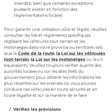
interdite, bien que certaines exceptions
puissent exister en fonction des
réglementations locales.
Pour garantir une utilisation sûre et légale, veuillez
consulter les lois et règlements spécifiques
régissant les véhicules tout-terrain et les
motoneiges dans votre province ou territoire, tels
que le
Code de la route
,
la Loi sur les véhicules
tout-terrain
,
la Loi sur les motoneiges
ou leurs
équivalents. Veuillez toujours vérifier auprès des
autorités locales ou sur les sites Web du
gouvernement pour obtenir les informations les
plus récentes sur les endroits où vous pouvez
conduire ces véhicules en toute sécurité et en
toute légalité et sur la manière de le faire.
2.
Vérifiez les prévisions