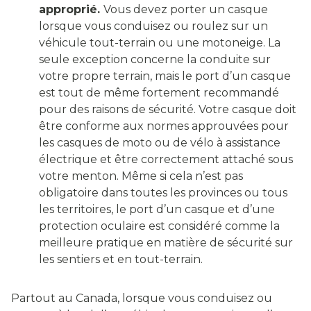
approprié.
Vous devez porter un casque
lorsque vous conduisez ou roulez sur un
véhicule tout-terrain ou une motoneige. La
seule exception concerne la conduite sur
votre propre terrain, mais le port d’un casque
est tout de même fortement recommandé
pour des raisons de sécurité. Votre casque doit
être conforme aux normes approuvées pour
les casques de moto ou de vélo à assistance
électrique et être correctement attaché sous
votre menton. Même si cela n’est pas
obligatoire dans toutes les provinces ou tous
les territoires, le port d’un casque et d’une
protection oculaire est considéré comme la
meilleure pratique en matière de sécurité sur
les sentiers et en tout-terrain.
Partout au Canada, lorsque vous conduisez ou