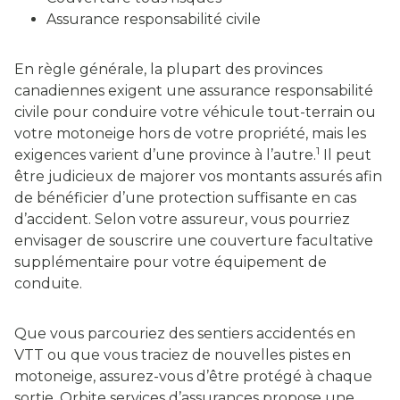
Assurance responsabilité civile
En règle générale, la plupart des provinces
canadiennes exigent une assurance responsabilité
civile pour conduire votre véhicule tout-terrain ou
votre motoneige hors de votre propriété, mais les
1
exigences varient d’une province à l’autre.
Il peut
être judicieux de majorer vos montants assurés afin
de bénéficier d’une protection suffisante en cas
d’accident. Selon votre assureur, vous pourriez
envisager de souscrire une couverture facultative
supplémentaire pour votre équipement de
conduite.
Que vous parcouriez des sentiers accidentés en
VTT ou que vous traciez de nouvelles pistes en
motoneige, assurez-vous d’être protégé à chaque
sortie. Orbite services d’assurances propose une