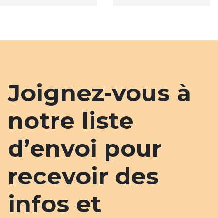
Joignez-vous à
notre liste
d’envoi pour
recevoir des
infos et