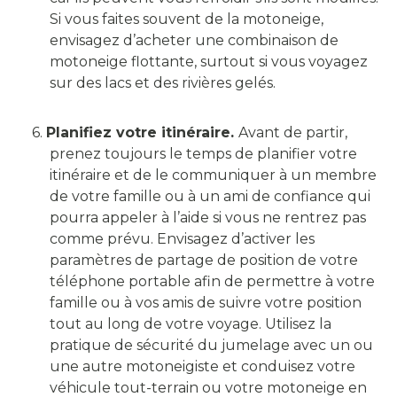
Si vous faites souvent de la motoneige,
envisagez d’acheter une combinaison de
motoneige flottante, surtout si vous voyagez
sur des lacs et des rivières gelés.
6.
Planifiez votre itinéraire.
Avant de partir,
prenez toujours le temps de planifier votre
itinéraire et de le communiquer à un membre
de votre famille ou à un ami de confiance qui
pourra appeler à l’aide si vous ne rentrez pas
comme prévu. Envisagez d’activer les
paramètres de partage de position de votre
téléphone portable afin de permettre à votre
famille ou à vos amis de suivre votre position
tout au long de votre voyage. Utilisez la
pratique de sécurité du jumelage avec un ou
une autre motoneigiste et conduisez votre
véhicule tout-terrain ou votre motoneige en