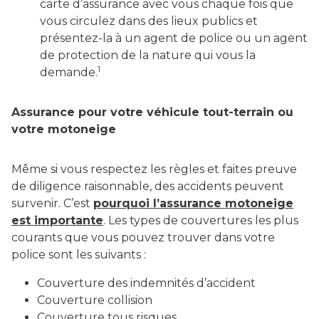
carte d’assurance avec vous chaque fois que
vous circulez dans des lieux publics et
présentez-la à un agent de police ou un agent
de protection de la nature qui vous la
1
demande.
Assurance pour votre véhicule tout-terrain ou
votre motoneige
Même si vous respectez les règles et faites preuve
de diligence raisonnable, des accidents peuvent
survenir. C’est
pourquoi l’assurance motoneige
est importante
. Les types de couvertures les plus
courants que vous pouvez trouver dans votre
police sont les suivants :
Couverture des indemnités d’accident
Couverture collision
Couverture tous risques