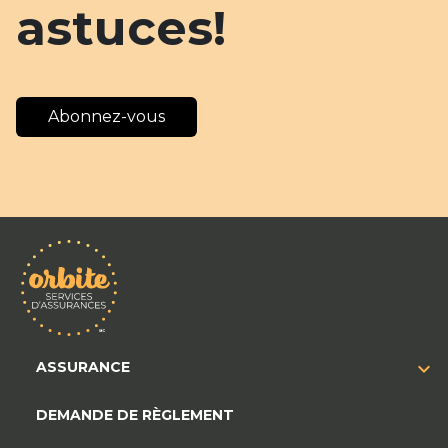
astuces!
Abonnez-vous
ASSURANCE
DEMANDE DE RÈGLEMENT