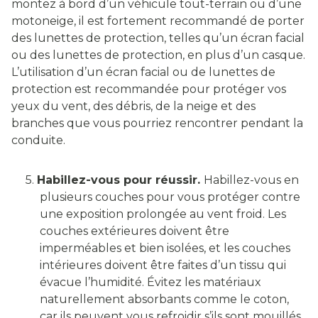
montez à bord d’un véhicule tout-terrain ou d’une
motoneige, il est fortement recommandé de porter
des lunettes de protection, telles qu’un écran facial
ou des lunettes de protection, en plus d’un casque.
L’utilisation d’un écran facial ou de lunettes de
protection est recommandée pour protéger vos
yeux du vent, des débris, de la neige et des
branches que vous pourriez rencontrer pendant la
conduite.
5.
Habillez-vous pour réussir.
Habillez-vous en
plusieurs couches pour vous protéger contre
une exposition prolongée au vent froid. Les
couches extérieures doivent être
imperméables et bien isolées, et les couches
intérieures doivent être faites d’un tissu qui
évacue l’humidité. Évitez les matériaux
naturellement absorbants comme le coton,
car ils peuvent vous refroidir s’ils sont mouillés.