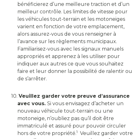
bénéficierez d’une meilleure traction et d’un
meilleur contrôle. Les limites de vitesse pour
les véhicules tout-terrain et les motoneiges
varient en fonction de votre emplacement,
alors assurez-vous de vous renseigner à
l’avance sur les règlements municipaux.
Familiarisez-vous avec les signaux manuels
appropriés et apprenez à les utiliser pour
indiquer aux autres ce que vous souhaitez
faire et leur donner la possibilité de ralentir ou
de s’arrêter.
10.
Veuillez garder votre preuve d’assurance
avec vous.
Si vous envisagez d’acheter un
nouveau véhicule tout-terrain ou une
motoneige, n’oubliez pas qu’il doit être
immatriculé et assuré pour pouvoir circuler
1
hors de votre propriété.
Veuillez garder votre