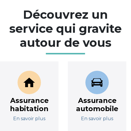
Découvrez un
service qui gravite
autour de vous
Assurance
Assurance
habitation
automobile
En savoir plus
En savoir plus