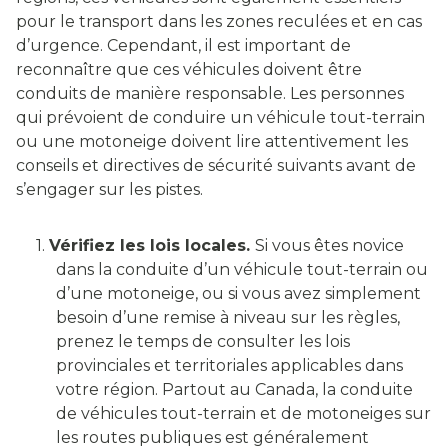
pour le transport dans les zones reculées et en cas
d’urgence. Cependant, il est important de
reconnaître que ces véhicules doivent être
conduits de manière responsable. Les personnes
qui prévoient de conduire un véhicule tout-terrain
ou une motoneige doivent lire attentivement les
conseils et directives de sécurité suivants avant de
s’engager sur les pistes.
1.
Vérifiez les lois locales.
Si vous êtes novice
dans la conduite d’un véhicule tout-terrain ou
d’une motoneige, ou si vous avez simplement
besoin d’une remise à niveau sur les règles,
prenez le temps de consulter les lois
provinciales et territoriales applicables dans
votre région. Partout au Canada, la conduite
de véhicules tout-terrain et de motoneiges sur
les routes publiques est généralement